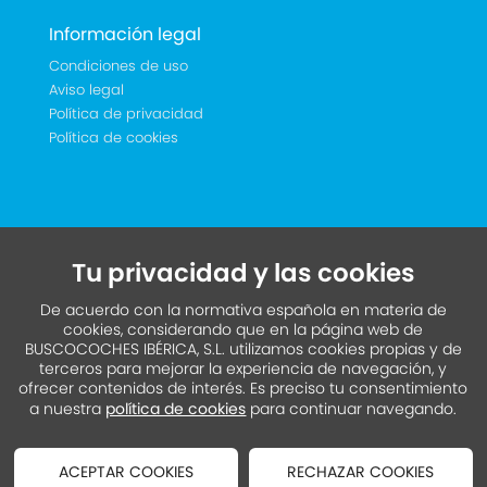
Información legal
Condiciones de uso
Aviso legal
Política de privacidad
Política de cookies
Tu privacidad y las cookies
De acuerdo con la normativa española en materia de
cookies, considerando que en la página web de
BUSCOCOCHES IBÉRICA, S.L. utilizamos cookies propias y de
terceros para mejorar la experiencia de navegación, y
ofrecer contenidos de interés. Es preciso tu consentimiento
a nuestra
política de cookies
para continuar navegando.
ACEPTAR COOKIES
RECHAZAR COOKIES