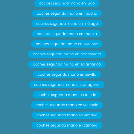
coches segunda mano en lugo
coches segunda mano en madrid
coches segunda mano en málaga
coches segunda mano en murcia
coches segunda mano en ourense
coches segunda mano en pontevedra
coches segunda mano en salamanca
coches segunda mano en sevilla
coches segunda mano en tarragona
coches segunda mano en toledo
coches segunda mano en valencia
coches segunda mano en vizcaya
coches segunda mano en zamora