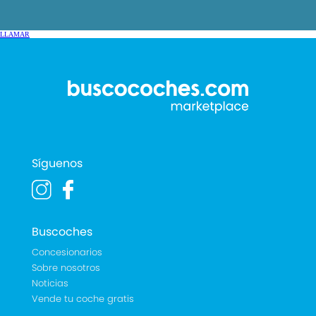
LLAMAR
Síguenos
Buscoches
Concesionarios
Sobre nosotros
Noticias
Vende tu coche gratis