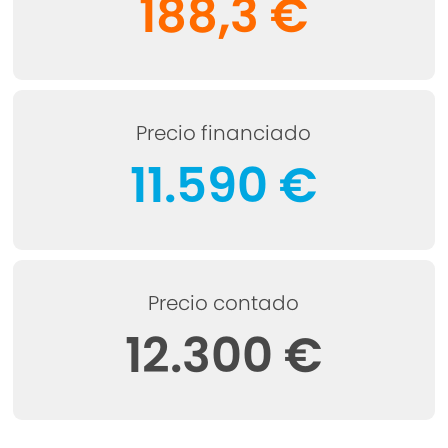
188,3 €
Precio financiado
11.590 €
Precio contado
12.300 €