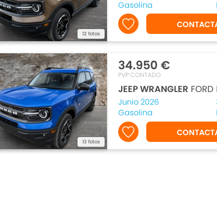
Gasolina
CONTACT
12 fotos
34.950 €
PVP CONTADO
JEEP WRANGLER
FORD B
Junio 2026
Gasolina
CONTACT
13 fotos