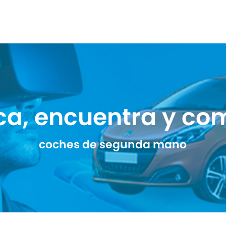
ca, encuentra y co
coches de segunda mano