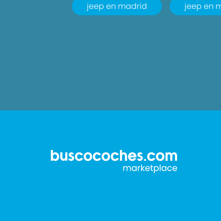
jeep en madrid
jeep en 