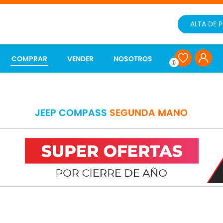
ALTA DE 
COMPRAR
VENDER
NOSOTROS
0
JEEP COMPASS
SEGUNDA MANO