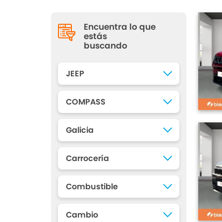
Encuentra lo que
estás
buscando