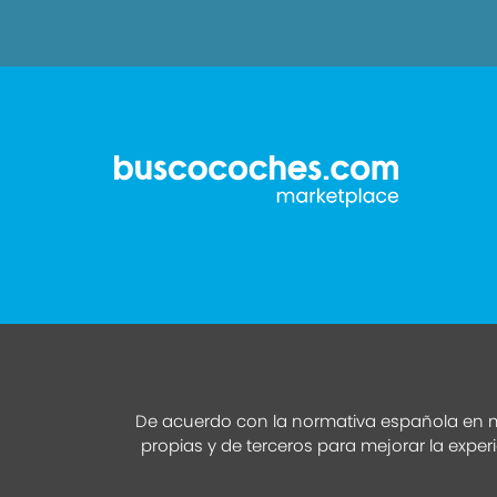
De acuerdo con la normativa española en m
propias y de terceros para mejorar la exper