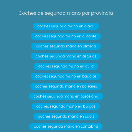
Coches de segunda mano por provincia
coches segunda mano en álava
coches segunda mano en alicante
coches segunda mano en almería
coches segunda mano en asturias
coches segunda mano en ávila
coches segunda mano en badajoz
coches segunda mano en baleares
coches segunda mano en barcelona
coches segunda mano en burgos
coches segunda mano en cádiz
coches segunda mano en cantabria