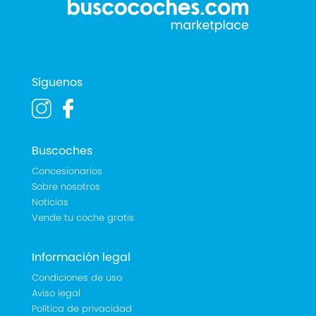
Síguenos
Buscoches
Concesionarios
Sobre nosotros
Noticias
Vende tu coche gratis
Información legal
Condiciones de uso
Aviso legal
Política de privacidad