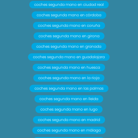
coches segunda mano en ciudad real
coches segunda mano en córdoba
coches segunda mano en coruña
coches segunda mano en girona
coches segunda mano en granada
coches segunda mano en guadalajara
coches segunda mano en huesca
coches segunda mano en la rioja
coches segunda mano en las palmas
coches segunda mano en lleida
coches segunda mano en lugo
coches segunda mano en madrid
coches segunda mano en málaga