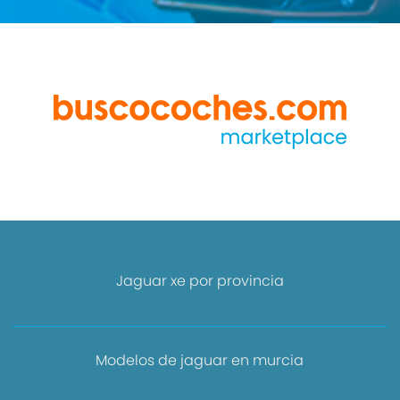
Jaguar xe por provincia
Modelos de jaguar en murcia