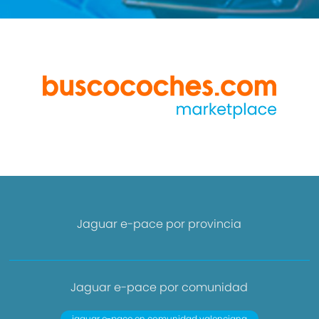
Jaguar e-pace por provincia
Jaguar e-pace por comunidad
jaguar e-pace en comunidad valenciana