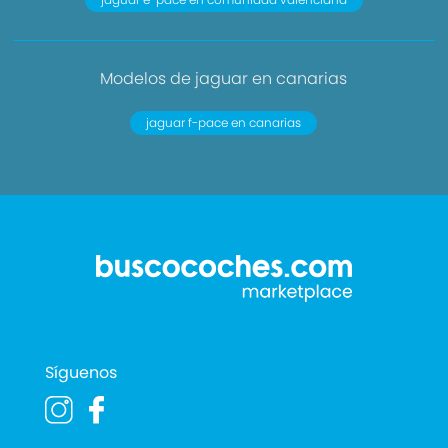
Modelos de jaguar en canarias
jaguar f-pace en canarias
Síguenos