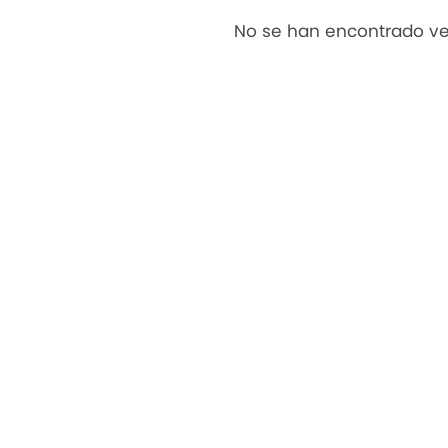
No se han encontrado ve