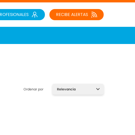
PROFESIONALES
RECIBE ALERTAS
Ordenar por