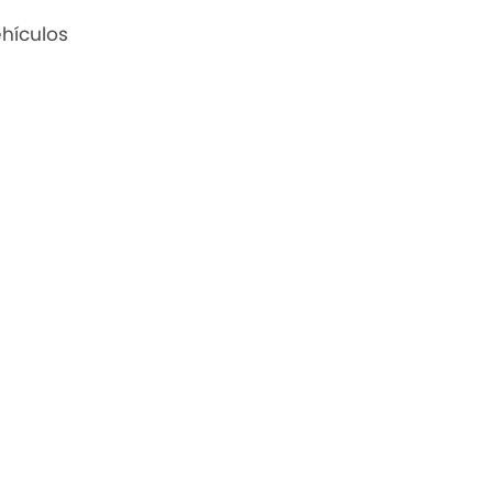
hículos