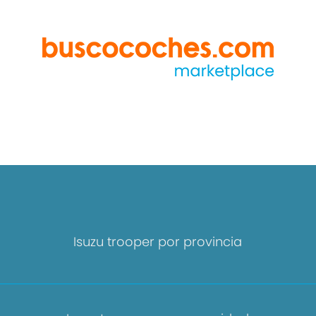
Isuzu trooper por provincia