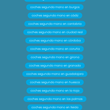
coches segunda mano en burgos
coches segunda mano en cádiz
coches segunda mano en cantabria
coches segunda mano en ciudad real
coches segunda mano en córdoba
coches segunda mano en coruña
coches segunda mano en girona
coches segunda mano en granada
coches segunda mano en guadalajara
coches segunda mano en huesca
coches segunda mano en la rioja
coches segunda mano en las palmas
coches segunda mano en lleida