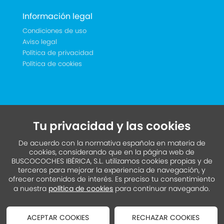
Información legal
Condiciones de uso
Aviso legal
Política de privacidad
Política de cookies
Tu privacidad y las cookies
De acuerdo con la normativa española en materia de
cookies, considerando que en la página web de
BUSCOCOCHES IBÉRICA, S.L. utilizamos cookies propias y de
terceros para mejorar la experiencia de navegación, y
ofrecer contenidos de interés. Es preciso tu consentimiento
a nuestra
política de cookies
para continuar navegando.
ACEPTAR COOKIES
RECHAZAR COOKIES