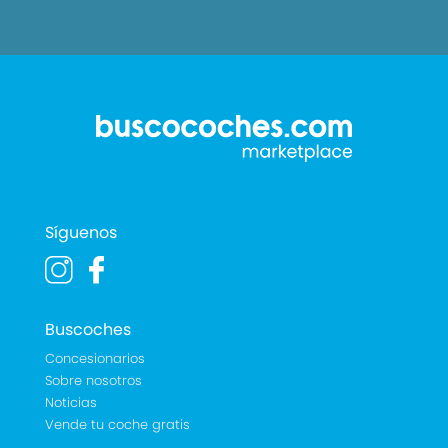
Síguenos
Buscoches
Concesionarios
Sobre nosotros
Noticias
Vende tu coche gratis