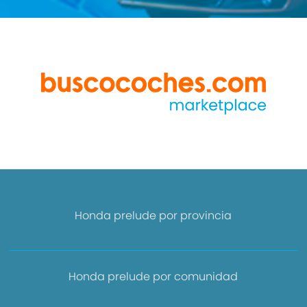
Honda prelude por provincia
Honda prelude por comunidad