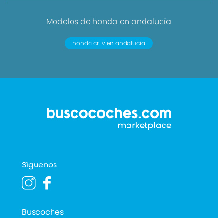
Modelos de honda en andalucía
honda cr-v en andalucía
Síguenos
Buscoches