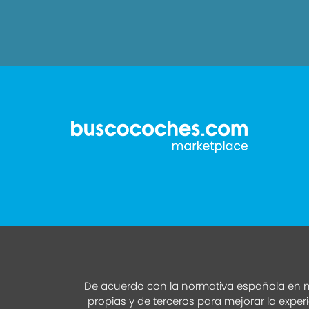
De acuerdo con la normativa española en m
propias y de terceros para mejorar la exper