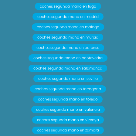
coches segunda mano en lugo
coches segunda mano en madrid
coches segunda mano en málaga
coches segunda mano en murcia
coches segunda mano en ourense
coches segunda mano en pontevedra
coches segunda mano en salamanca
coches segunda mano en sevilla
coches segunda mano en tarragona
coches segunda mano en toledo
coches segunda mano en valencia
coches segunda mano en vizcaya
coches segunda mano en zamora