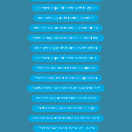
coches segunda mano en burgos
coches segunda mano en cádiz
coches segunda mano en cantabria
coches segunda mano en ciudad real
coches segunda mano en córdoba
coches segunda mano en coruña
coches segunda mano en girona
coches segunda mano en granada
coches segunda mano en guadalajara
coches segunda mano en huesca
coches segunda mano en la rioja
coches segunda mano en las palmas
coches segunda mano en lleida