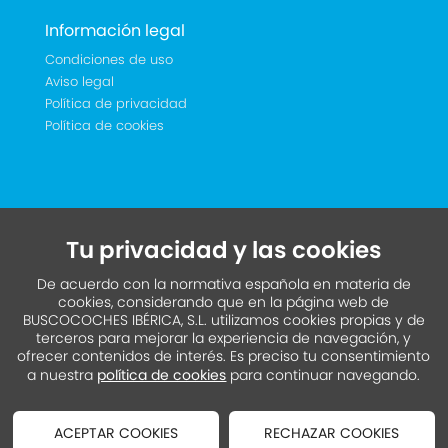
Información legal
Condiciones de uso
Aviso legal
Política de privacidad
Política de cookies
Tu privacidad y las cookies
De acuerdo con la normativa española en materia de
cookies, considerando que en la página web de
BUSCOCOCHES IBÉRICA, S.L. utilizamos cookies propias y de
terceros para mejorar la experiencia de navegación, y
ofrecer contenidos de interés. Es preciso tu consentimiento
a nuestra
política de cookies
para continuar navegando.
ACEPTAR COOKIES
RECHAZAR COOKIES