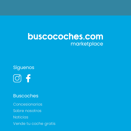
Síguenos
Buscoches
Concesionarios
Sobre nosotros
Noticias
Vende tu coche gratis