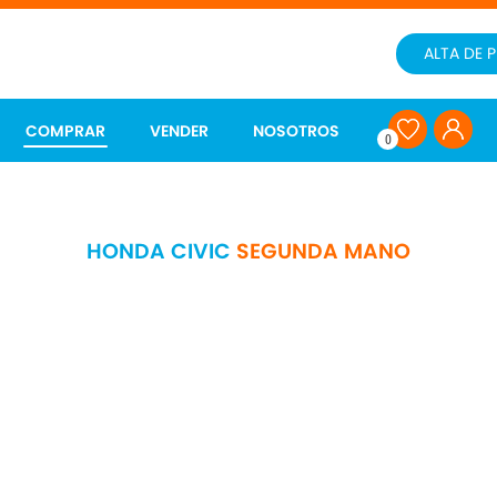
ALTA DE 
COMPRAR
VENDER
NOSOTROS
0
HONDA CIVIC
SEGUNDA MANO