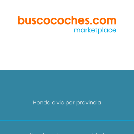
Honda civic por provincia