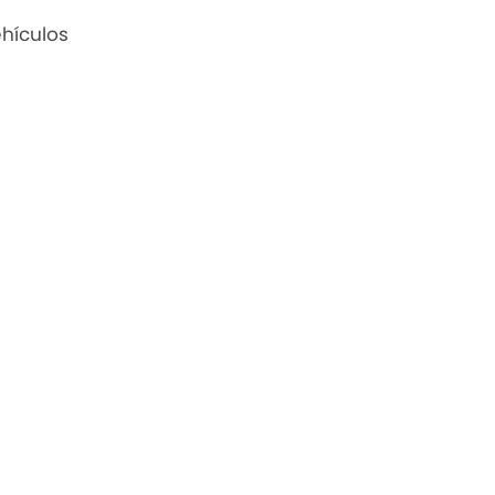
hículos