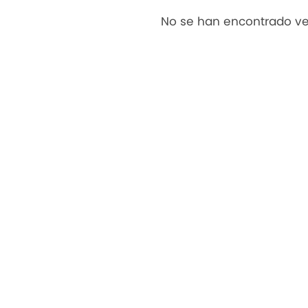
No se han encontrado ve