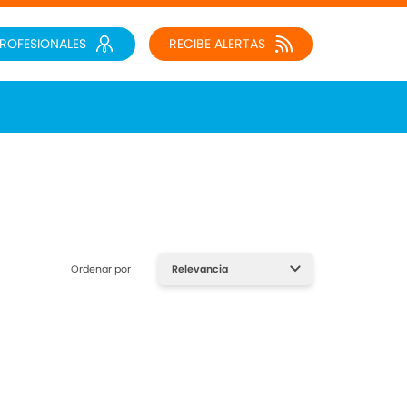
PROFESIONALES
RECIBE ALERTAS
Ordenar por