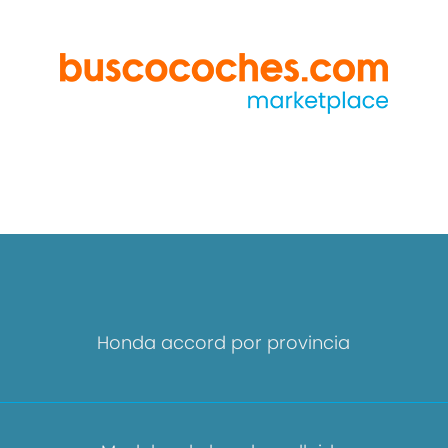
Honda accord por provincia