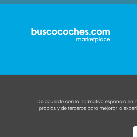
De acuerdo con la normativa española en m
propias y de terceros para mejorar la exper