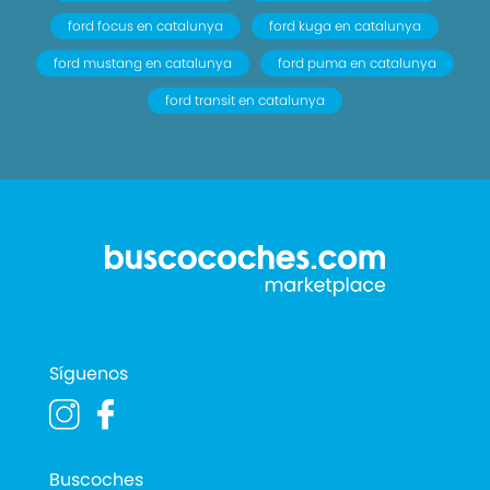
ford focus en catalunya
ford kuga en catalunya
ford mustang en catalunya
ford puma en catalunya
ford transit en catalunya
Síguenos
Buscoches