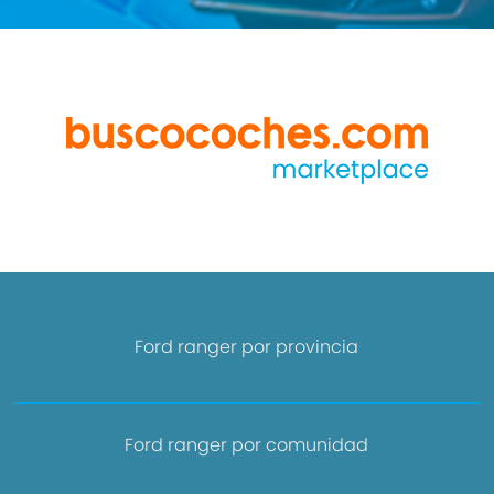
Ford ranger por provincia
Ford ranger por comunidad