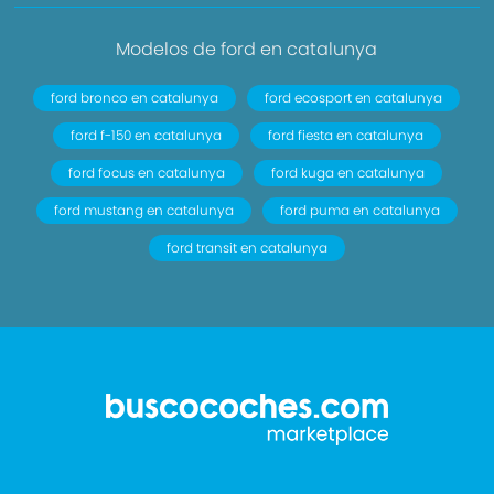
Modelos de ford en catalunya
ford bronco en catalunya
ford ecosport en catalunya
ford f-150 en catalunya
ford fiesta en catalunya
ford focus en catalunya
ford kuga en catalunya
ford mustang en catalunya
ford puma en catalunya
ford transit en catalunya