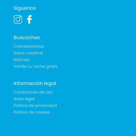
Síguenos
Buscoches
Concesionarios
Sobre nosotros
Noticias
Vende tu coche gratis
Información legal
Condiciones de uso
Aviso legal
Política de privacidad
Política de cookies