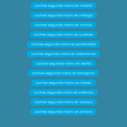
coches segunda mano en madrid
coches segunda mano en málaga
coches segunda mano en murcia
coches segunda mano en ourense
coches segunda mano en pontevedra
coches segunda mano en salamanca
coches segunda mano en sevilla
coches segunda mano en tarragona
coches segunda mano en toledo
coches segunda mano en valencia
coches segunda mano en vizcaya
coches segunda mano en zamora