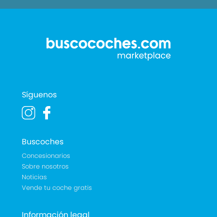
Síguenos
Buscoches
Concesionarios
Sobre nosotros
Noticias
Vende tu coche gratis
Información legal