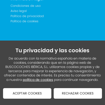
Condiciones de uso
Aviso legal
Política de privacidad
Política de cookies
Tu privacidad y las cookies
De acuerdo con la normativa española en materia de
cookies, considerando que en la página web de
BUSCOCOCHES IBÉRICA, S.L. utilizamos cookies propias y de
terceros para mejorar la experiencia de navegación, y
ofrecer contenidos de interés. Es preciso tu consentimiento
a nuestra
política de cookies
para continuar navegando.
ACEPTAR COOKIES
RECHAZAR COOKIES