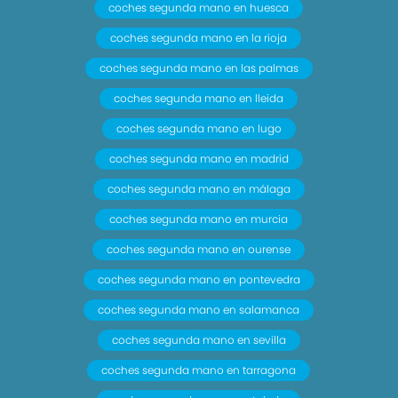
coches segunda mano en huesca
coches segunda mano en la rioja
coches segunda mano en las palmas
coches segunda mano en lleida
coches segunda mano en lugo
coches segunda mano en madrid
coches segunda mano en málaga
coches segunda mano en murcia
coches segunda mano en ourense
coches segunda mano en pontevedra
coches segunda mano en salamanca
coches segunda mano en sevilla
coches segunda mano en tarragona