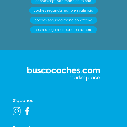
coches segunda mano en toledo
coches segunda mano en valencia
coches segunda mano en vizcaya
coches segunda mano en zamora
Síguenos