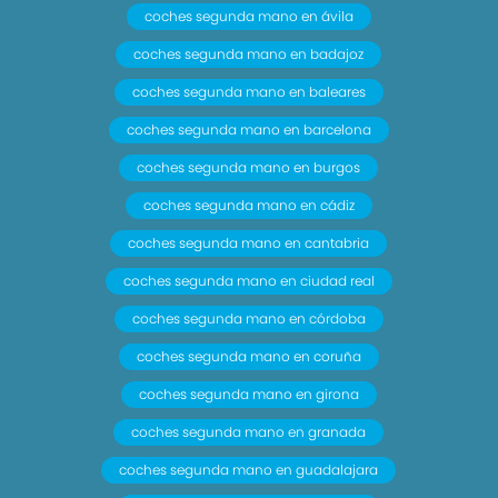
coches segunda mano en ávila
coches segunda mano en badajoz
coches segunda mano en baleares
coches segunda mano en barcelona
coches segunda mano en burgos
coches segunda mano en cádiz
coches segunda mano en cantabria
coches segunda mano en ciudad real
coches segunda mano en córdoba
coches segunda mano en coruña
coches segunda mano en girona
coches segunda mano en granada
coches segunda mano en guadalajara