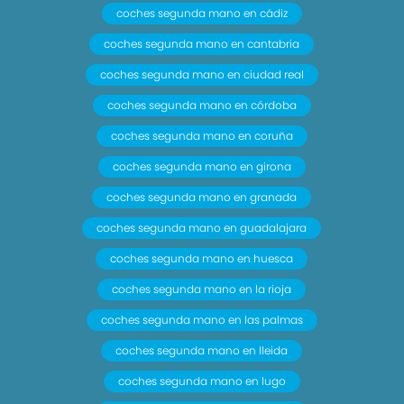
coches segunda mano en cádiz
coches segunda mano en cantabria
coches segunda mano en ciudad real
coches segunda mano en córdoba
coches segunda mano en coruña
coches segunda mano en girona
coches segunda mano en granada
coches segunda mano en guadalajara
coches segunda mano en huesca
coches segunda mano en la rioja
coches segunda mano en las palmas
coches segunda mano en lleida
coches segunda mano en lugo