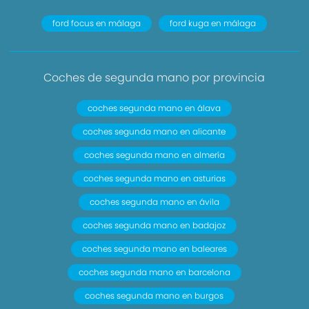
ford focus en málaga
ford kuga en málaga
Coches de segunda mano por provincia
coches segunda mano en álava
coches segunda mano en alicante
coches segunda mano en almería
coches segunda mano en asturias
coches segunda mano en ávila
coches segunda mano en badajoz
coches segunda mano en baleares
coches segunda mano en barcelona
coches segunda mano en burgos