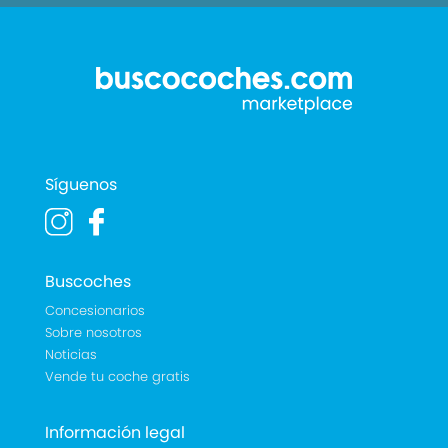
Síguenos
Buscoches
Concesionarios
Sobre nosotros
Noticias
Vende tu coche gratis
Información legal