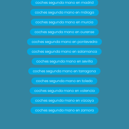
coches segunda mano en madrid
coches segunda mano en málaga
coches segunda mano en murcia
coches segunda mano en ourense
coches segunda mano en pontevedra
coches segunda mano en salamanca
coches segunda mano en sevilla
coches segunda mano en tarragona
coches segunda mano en toledo
coches segunda mano en valencia
coches segunda mano en vizcaya
coches segunda mano en zamora