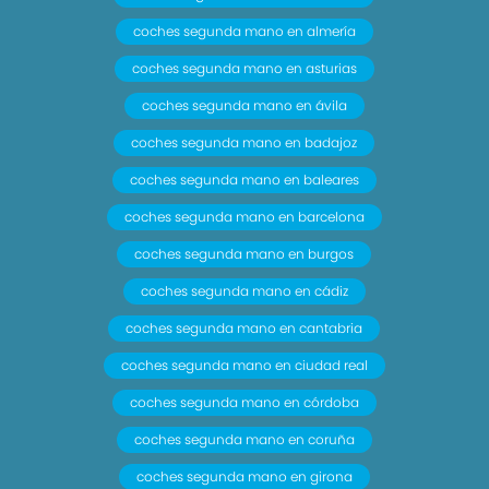
coches segunda mano en almería
coches segunda mano en asturias
coches segunda mano en ávila
coches segunda mano en badajoz
coches segunda mano en baleares
coches segunda mano en barcelona
coches segunda mano en burgos
coches segunda mano en cádiz
coches segunda mano en cantabria
coches segunda mano en ciudad real
coches segunda mano en córdoba
coches segunda mano en coruña
coches segunda mano en girona