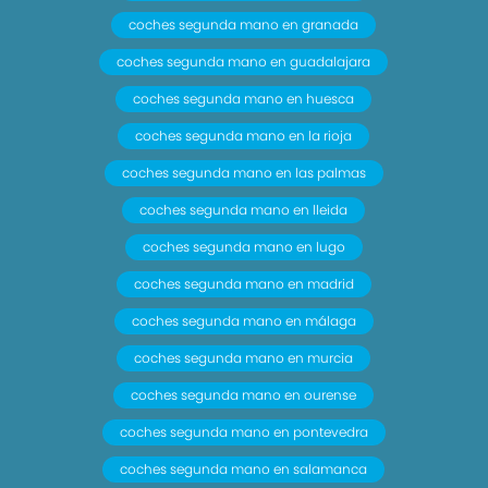
coches segunda mano en granada
coches segunda mano en guadalajara
coches segunda mano en huesca
coches segunda mano en la rioja
coches segunda mano en las palmas
coches segunda mano en lleida
coches segunda mano en lugo
coches segunda mano en madrid
coches segunda mano en málaga
coches segunda mano en murcia
coches segunda mano en ourense
coches segunda mano en pontevedra
coches segunda mano en salamanca