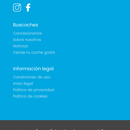
Buscoches
Concesionarios
Sobre nosotros
Noticias
Vende tu coche gratis
Información legal
Condiciones de uso
Aviso legal
Política de privacidad
Política de cookies