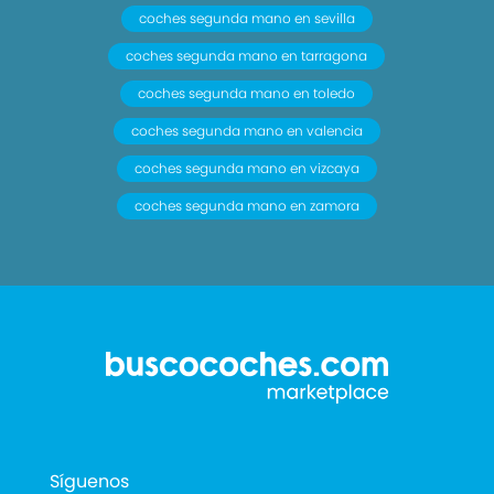
coches segunda mano en sevilla
coches segunda mano en tarragona
coches segunda mano en toledo
coches segunda mano en valencia
coches segunda mano en vizcaya
coches segunda mano en zamora
Síguenos