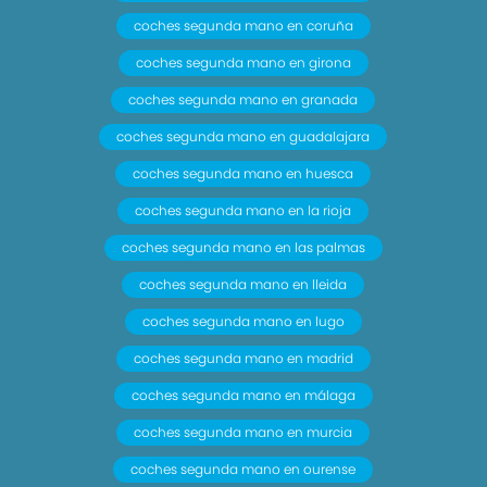
coches segunda mano en coruña
coches segunda mano en girona
coches segunda mano en granada
coches segunda mano en guadalajara
coches segunda mano en huesca
coches segunda mano en la rioja
coches segunda mano en las palmas
coches segunda mano en lleida
coches segunda mano en lugo
coches segunda mano en madrid
coches segunda mano en málaga
coches segunda mano en murcia
coches segunda mano en ourense