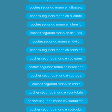
coches segunda mano en albacete
coches segunda mano en alicante
coches segunda mano en almería
coches segunda mano en asturias
coches segunda mano en ávila
coches segunda mano en badajoz
coches segunda mano en baleares
coches segunda mano en barcelona
coches segunda mano en burgos
coches segunda mano en cádiz
coches segunda mano en cantabria
coches segunda mano en ciudad real
coches segunda mano en córdoba