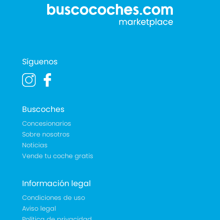
Síguenos
Buscoches
Concesionarios
Sobre nosotros
Noticias
Vende tu coche gratis
Información legal
Condiciones de uso
Aviso legal
Política de privacidad