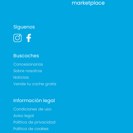
Síguenos
Buscoches
Concesionarios
Sobre nosotros
Noticias
Vende tu coche gratis
Información legal
Condiciones de uso
Aviso legal
Política de privacidad
Política de cookies