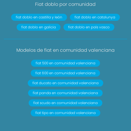
Fiat doblo por comunidad
fiat doblo en castilla y león
fiat doblo en catalunya
fiat doblo en galicia
fiat doblo en país vasco
Modelos de fiat en comunidad valenciana
fiat 500 en comunidad valenciana
fiat 600 en comunidad valenciana
fiat ducato en comunidad valenciana
fiat panda en comunidad valenciana
fiat scudo en comunidad valenciana
fiat tipo en comunidad valenciana