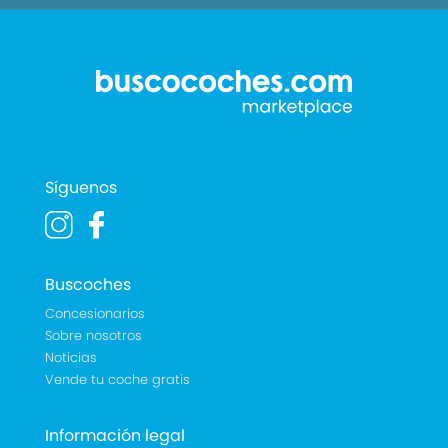
Síguenos
Buscoches
Concesionarios
Sobre nosotros
Noticias
Vende tu coche gratis
Información legal