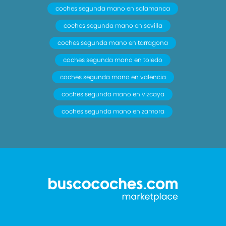
coches segunda mano en salamanca
coches segunda mano en sevilla
coches segunda mano en tarragona
coches segunda mano en toledo
coches segunda mano en valencia
coches segunda mano en vizcaya
coches segunda mano en zamora