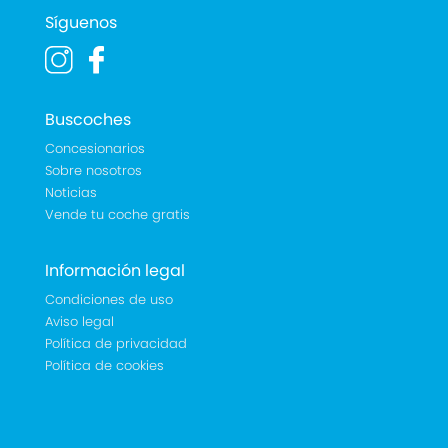
Síguenos
Buscoches
Concesionarios
Sobre nosotros
Noticias
Vende tu coche gratis
Información legal
Condiciones de uso
Aviso legal
Política de privacidad
Política de cookies