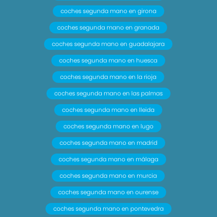
coches segunda mano en girona
coches segunda mano en granada
coches segunda mano en guadalajara
coches segunda mano en huesca
coches segunda mano en la rioja
coches segunda mano en las palmas
coches segunda mano en lleida
coches segunda mano en lugo
coches segunda mano en madrid
coches segunda mano en málaga
coches segunda mano en murcia
coches segunda mano en ourense
coches segunda mano en pontevedra