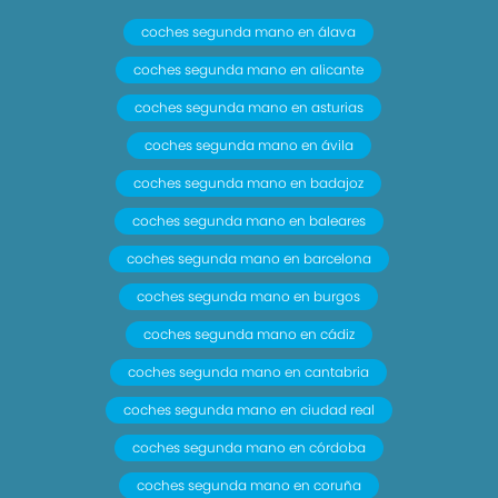
coches segunda mano en álava
coches segunda mano en alicante
coches segunda mano en asturias
coches segunda mano en ávila
coches segunda mano en badajoz
coches segunda mano en baleares
coches segunda mano en barcelona
coches segunda mano en burgos
coches segunda mano en cádiz
coches segunda mano en cantabria
coches segunda mano en ciudad real
coches segunda mano en córdoba
coches segunda mano en coruña