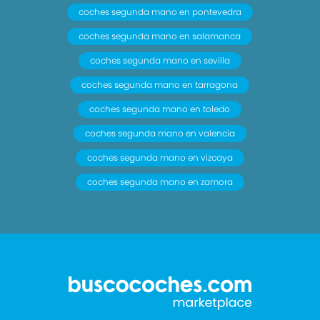
coches segunda mano en pontevedra
coches segunda mano en salamanca
coches segunda mano en sevilla
coches segunda mano en tarragona
coches segunda mano en toledo
coches segunda mano en valencia
coches segunda mano en vizcaya
coches segunda mano en zamora