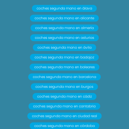
coches segunda mano en álava
coches segunda mano en alicante
coches segunda mano en almería
coches segunda mano en asturias
coches segunda mano en ávila
coches segunda mano en badajoz
coches segunda mano en baleares
coches segunda mano en barcelona
coches segunda mano en burgos
coches segunda mano en cádiz
coches segunda mano en cantabria
coches segunda mano en ciudad real
coches segunda mano en córdoba