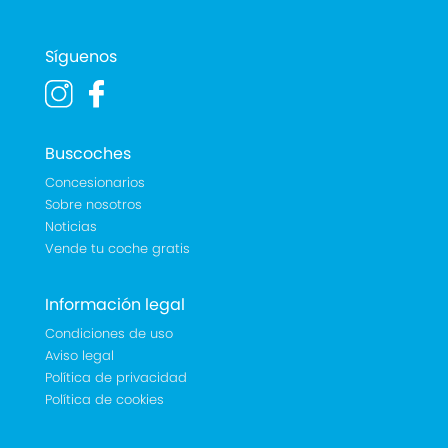
Síguenos
Buscoches
Concesionarios
Sobre nosotros
Noticias
Vende tu coche gratis
Información legal
Condiciones de uso
Aviso legal
Política de privacidad
Política de cookies