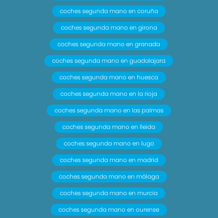
coches segunda mano en coruña
coches segunda mano en girona
coches segunda mano en granada
coches segunda mano en guadalajara
coches segunda mano en huesca
coches segunda mano en la rioja
coches segunda mano en las palmas
coches segunda mano en lleida
coches segunda mano en lugo
coches segunda mano en madrid
coches segunda mano en málaga
coches segunda mano en murcia
coches segunda mano en ourense