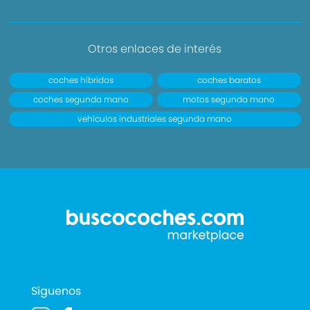
Otros enlaces de interés
coches híbridos
coches baratos
coches segunda mano
motos segunda mano
vehículos industriales segunda mano
Síguenos