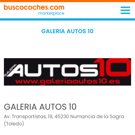
GALERIA AUTOS 10
GALERIA AUTOS 10
Av. Transportistas, 19, 45230 Numancia de la Sagra
(Toledo)