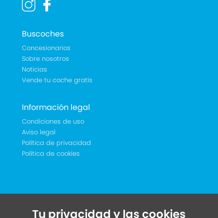
Buscoches
Concesionarios
Sobre nosotros
Noticias
Vende tu coche gratis
Información legal
Condiciones de uso
Aviso legal
Política de privacidad
Política de cookies
Tu privacidad y las cookies