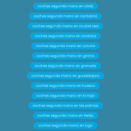
coches segunda mano en cádiz
coches segunda mano en cantabria
coches segunda mano en ciudad real
coches segunda mano en córdoba
coches segunda mano en coruña
coches segunda mano en girona
coches segunda mano en granada
coches segunda mano en guadalajara
coches segunda mano en huesca
coches segunda mano en la rioja
coches segunda mano en las palmas
coches segunda mano en lleida
coches segunda mano en lugo