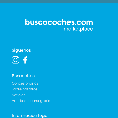
Síguenos
Buscoches
Concesionarios
Sobre nosotros
Noticias
Vende tu coche gratis
Información legal