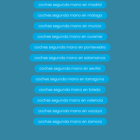
coches segunda mano en madrid
coches segunda mano en málaga
coches segunda mano en murcia
coches segunda mano en ourense
coches segunda mano en pontevedra
coches segunda mano en salamanca
coches segunda mano en sevilla
coches segunda mano en tarragona
coches segunda mano en toledo
coches segunda mano en valencia
coches segunda mano en vizcaya
coches segunda mano en zamora