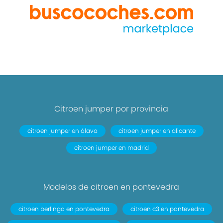
Citroen jumper por provincia
citroen jumper en álava
citroen jumper en alicante
citroen jumper en madrid
Modelos de citroen en pontevedra
citroen berlingo en pontevedra
citroen c3 en pontevedra