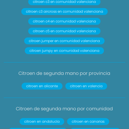
citroen c3 en comunidad valenciana
citroen c3 aircross en comunidad valenciana
citroen c4 en comunidad valenciana
citroen c5 en comunidad valenciana
citroen jumper en comunidad valenciana
citroen jumpy en comunidad valenciana
Citroen de segunda mano por provincia
citroen en alicante
citroen en valencia
Citroen de segunda mano por comunidad
citroen en andalucía
citroen en canarias