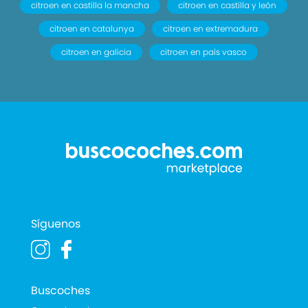
citroen en castilla la mancha
citroen en castilla y león
citroen en catalunya
citroen en extremadura
citroen en galicia
citroen en país vasco
Síguenos
Buscoches