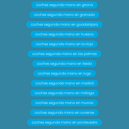
coches segunda mano en girona
coches segunda mano en granada
coches segunda mano en guadalajara
coches segunda mano en huesca
coches segunda mano en la rioja
coches segunda mano en las palmas
coches segunda mano en lleida
coches segunda mano en lugo
coches segunda mano en madrid
coches segunda mano en málaga
coches segunda mano en murcia
coches segunda mano en ourense
coches segunda mano en pontevedra