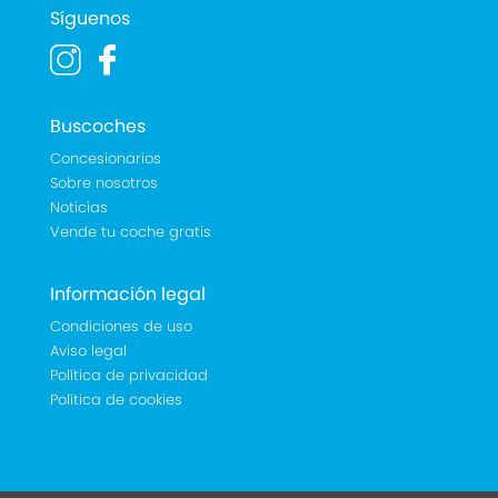
Síguenos
Buscoches
Concesionarios
Sobre nosotros
Noticias
Vende tu coche gratis
Información legal
Condiciones de uso
Aviso legal
Política de privacidad
Política de cookies