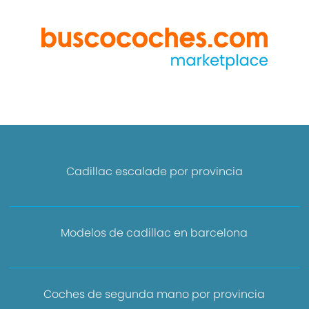
Cadillac escalade por provincia
Modelos de cadillac en barcelona
Coches de segunda mano por provincia