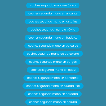
coches segunda mano en álava
coches segunda mano en alicante
coches segunda mano en asturias
coches segunda mano en ávila
coches segunda mano en badajoz
coches segunda mano en baleares
coches segunda mano en barcelona
coches segunda mano en burgos
coches segunda mano en cádiz
coches segunda mano en cantabria
coches segunda mano en ciudad real
coches segunda mano en córdoba
coches segunda mano en coruña