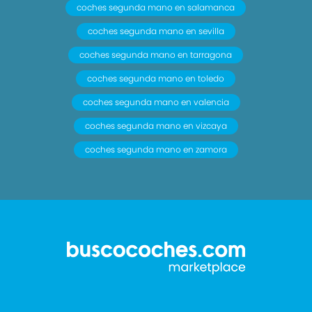
coches segunda mano en salamanca
coches segunda mano en sevilla
coches segunda mano en tarragona
coches segunda mano en toledo
coches segunda mano en valencia
coches segunda mano en vizcaya
coches segunda mano en zamora