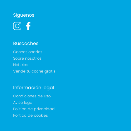
Síguenos
Buscoches
Concesionarios
Sobre nosotros
Noticias
Vende tu coche gratis
Información legal
Condiciones de uso
Aviso legal
Política de privacidad
Política de cookies