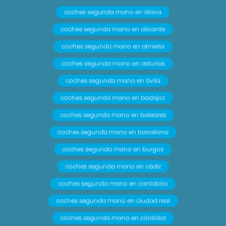
coches segunda mano en álava
coches segunda mano en alicante
coches segunda mano en almería
coches segunda mano en asturias
coches segunda mano en ávila
coches segunda mano en badajoz
coches segunda mano en baleares
coches segunda mano en barcelona
coches segunda mano en burgos
coches segunda mano en cádiz
coches segunda mano en cantabria
coches segunda mano en ciudad real
coches segunda mano en córdoba