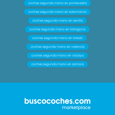
coches segunda mano en pontevedra
coches segunda mano en salamanca
coches segunda mano en sevilla
coches segunda mano en tarragona
coches segunda mano en toledo
coches segunda mano en valencia
coches segunda mano en vizcaya
coches segunda mano en zamora