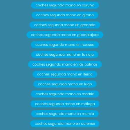
coches segunda mano en coruña
coches segunda mano en girona
coches segunda mano en granada
coches segunda mano en guadalajara
coches segunda mano en huesca
coches segunda mano en la rioja
coches segunda mano en las palmas
coches segunda mano en lleida
coches segunda mano en lugo
coches segunda mano en madrid
coches segunda mano en málaga
coches segunda mano en murcia
coches segunda mano en ourense