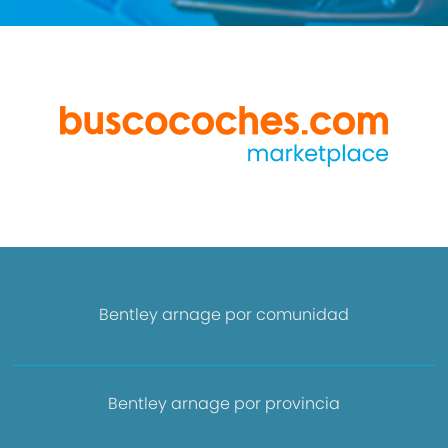
Bentley arnage por comunidad
Bentley arnage por provincia