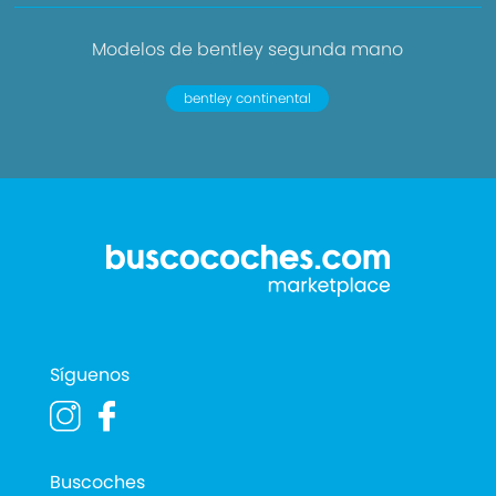
Modelos de bentley segunda mano
bentley continental
Síguenos
Buscoches